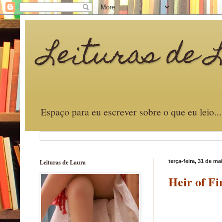
Leituras de 
Espaço para eu escrever sobre o que eu leio..
Leituras de Laura
terça-feira, 31 de ma
Heir of Fi